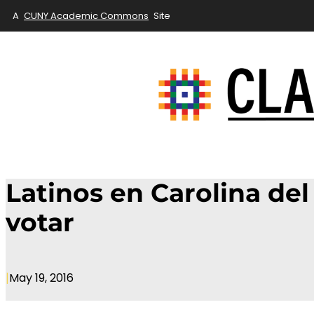
A
CUNY Academic Commons
Site
Latinos en Carolina del
votar
|
May 19, 2016