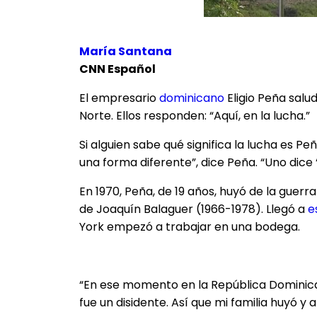
María Santana
CNN Español
El empresario
dominicano
Eligio Peña sal
Norte. Ellos responden: “Aquí, en la lucha.”
Si alguien sabe qué significa la lucha es 
una forma diferente”, dice Peña. “Uno dice 
En 1970, Peña, de 19 años, huyó de la guerra 
de Joaquín Balaguer (1966-1978). Llegó a
e
York empezó a trabajar en una bodega.
“En ese momento en la República Dominican
fue un disidente. Así que mi familia huyó 