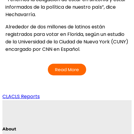
informados de la política de nuestro país”, dice
Hechavarría.
Alrededor de dos millones de latinos están
registrados para votar en Florida, según un estudio
de la Universidad de la Ciudad de Nueva York (CUNY)
encargado por CNN en Español.
Read More
CLACLS Reports
About