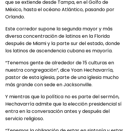
que se extiende desde Tampa, en el Golfo de
México, hasta el océano Atlántico, pasando por
Orlando.
Este corredor supone la segunda mayor y más
diversa concentración de latinos en la Florida
después de Miami y la parte sur del estado, donde
los latinos de ascendencia cubana es mayoría.
“Tenemos gente de alrededor de 15 culturas en
nuestra congregación”, dice Yoan Hechavarría,
pastor de esta iglesia, parte de una iglesia mucho
más grande con sede en Jacksonville.
Y mientras que la política no es parte del sermón,
Hechavarría admite que la elección presidencial sí
entra en la conversación antes y después del
servicio religioso.
“Tenemos la obligación de estar en sintonía y estar