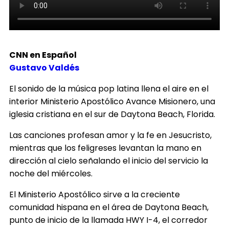
CNN en Español
Gustavo Valdés
El sonido de la música pop latina llena el aire en el
interior Ministerio Apostólico Avance Misionero, una
iglesia cristiana en el sur de Daytona Beach, Florida.
Las canciones profesan amor y la fe en Jesucristo,
mientras que los feligreses levantan la mano en
dirección al cielo señalando el inicio del servicio la
noche del miércoles.
El Ministerio Apostólico sirve a la creciente
comunidad hispana en el área de Daytona Beach,
punto de inicio de la llamada HWY I-4, el corredor